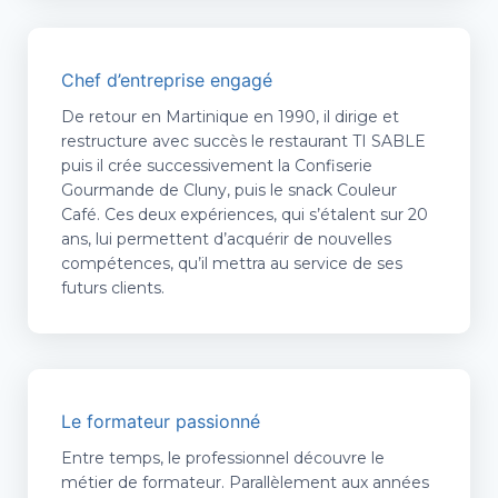
Chef d’entreprise engagé
De retour en Martinique en 1990, il dirige et
restructure avec succès le restaurant TI SABLE
puis il crée successivement la Confiserie
Gourmande de Cluny, puis le snack Couleur
Café. Ces deux expériences, qui s’étalent sur 20
ans, lui permettent d’acquérir de nouvelles
compétences, qu’il mettra au service de ses
futurs clients.
Le formateur passionné
Entre temps, le professionnel découvre le
métier de formateur. Parallèlement aux années