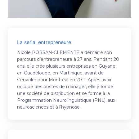
La serial entrepreneure
Nicole PORSAN-CLEMENTE a démarré son
parcours d’entrepreneure à 27 ans. Pendant 20
ans, elle crée plusieurs entreprises en Guyane,
en Guadeloupe, en Martinique, avant de
s’envoler pour Montréal en 2011. Après avoir
occupé des postes de manager, elle y fonde
une société de distribution et se forme à la
Programmation Neurolinguistique (PNL), aux
neurosciences et à l’hypnose.