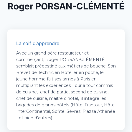
Roger PORSAN-CLÉMENTÉ
La soif d’apprendre
Avec un grand-père restaurateur et
commerçant, Roger PORSAN-CLÉMENTÉ
semblait prédestiné aux métiers de bouche. Son
Brevet de Technicien Hôtelier en poche, le
jeune homme fait ses armes à Paris en
multipliant les expériences. Tour à tour commis
de cuisine, chef de partie, second de cuisine,
chef de cuisine, maître d’hôtel, il intègre les
brigades de grands hôtels (Hôtel Frantour, Hôtel
InterContinental, Sofitel Sèvres, Plazza Athénée
…et bien d’autres)