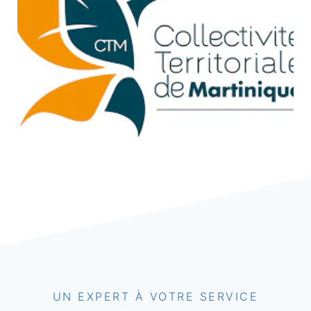
UN EXPERT À VOTRE SERVICE