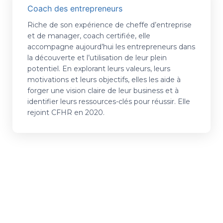
Coach des entrepreneurs
Riche de son expérience de cheffe d’entreprise
et de manager, coach certifiée, elle
accompagne aujourd’hui les entrepreneurs dans
la découverte et l’utilisation de leur plein
potentiel. En explorant leurs valeurs, leurs
motivations et leurs objectifs, elles les aide à
forger une vision claire de leur business et à
identifier leurs ressources-clés pour réussir. Elle
rejoint CFHR en 2020.