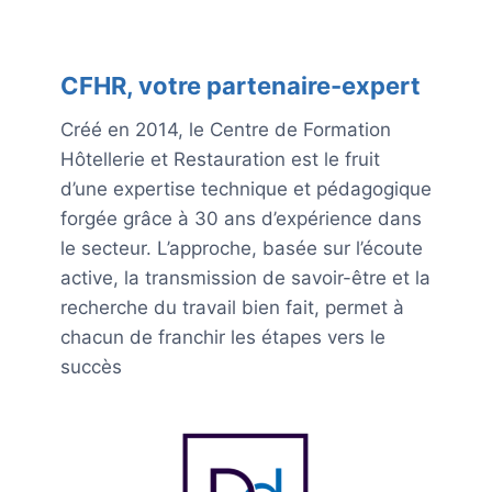
CFHR, votre partenaire-expert
Créé en 2014, le Centre de Formation
Hôtellerie et Restauration est le fruit
d’une expertise technique et pédagogique
forgée grâce à 30 ans d’expérience dans
le secteur. L’approche, basée sur l’écoute
active, la transmission de savoir-être et la
recherche du travail bien fait, permet à
chacun de franchir les étapes vers le
succès