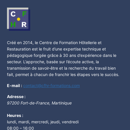
Créé en 2014, le Centre de Formation Hôtellerie et
Restauration est le fruit d’une expertise technique et
pédagogique forgée grâce à 30 ans d’expérience dans le
secteur. L’approche, basée sur l’écoute active, la
transmission de savoir-être et la recherche du travail bien
fait, permet à chacun de franchir les étapes vers le succès.
E-mail :
contact@cfhr-formations.com
Adresse :
97200
Fort-de-France
,
Martinique
Heures :
lundi, mardi, mercredi, jeudi, vendredi
08:00 – 16:00