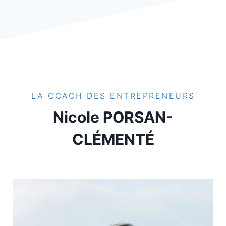
LA COACH DES ENTREPRENEURS
Nicole PORSAN-
CLÉMENTÉ