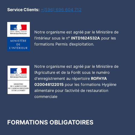
Service Clients:
+(596) 696 604 712
Notre organisme est agréé par le Ministère de
l’intérieur sous le n°
INTD1624532A
pour les
formations Permis d’exploitation.
Notre organisme est agréé par le Ministère de
l’Agriculture et de la Forêt sous le numéro
d'enregistrement au répertoire
ROFHYA
020046122015
pour les formations Hygiène
alimentaire pour l’activité de restauration
commerciale
FORMATIONS OBLIGATOIRES