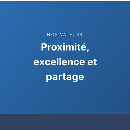
NOS VALEURS
Proximité,
excellence et
partage