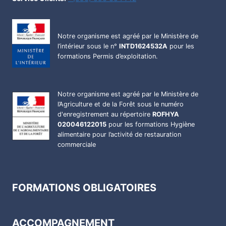
Notre organisme est agréé par le Ministère de
l’intérieur sous le n°
INTD1624532A
pour les
formations Permis d’exploitation.
Notre organisme est agréé par le Ministère de
l’Agriculture et de la Forêt sous le numéro
d'enregistrement au répertoire
ROFHYA
020046122015
pour les formations Hygiène
alimentaire pour l’activité de restauration
commerciale
FORMATIONS OBLIGATOIRES
ACCOMPAGNEMENT