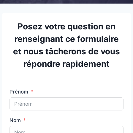
Posez votre question en
renseignant ce formulaire
et nous tâcherons de vous
répondre rapidement
Prénom
Nom